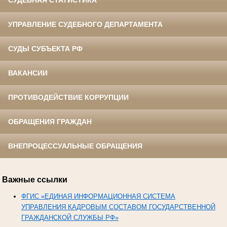
СУДЕБНАЯ СТАТИСТИКА
УПРАВЛЕНИЕ СУДЕБНОГО ДЕПАРТАМЕНТА
СУДЫ СУБЪЕКТА РФ
ВАКАНСИИ
ПРОТИВОДЕЙСТВИЕ КОРРУПЦИИ
ОБРАЩЕНИЯ ГРАЖДАН
ВНЕПРОЦЕССУАЛЬНЫЕ ОБРАЩЕНИЯ
Важные ссылки
ФГИС «ЕДИНАЯ ИНФОРМАЦИОННАЯ СИСТЕМА
УПРАВЛЕНИЯ КАДРОВЫМ СОСТАВОМ ГОСУДАРСТВЕННОЙ
ГРАЖДАНСКОЙ СЛУЖБЫ РФ»