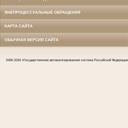
ВНЕПРОЦЕССУАЛЬНЫЕ ОБРАЩЕНИЯ
КАРТА САЙТА
ОБЫЧНАЯ ВЕРСИЯ САЙТА
2006-2026
«Государственная автоматизированная система Российской Федераци