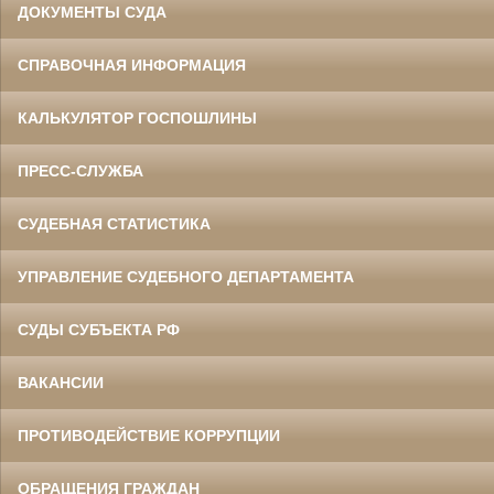
ДОКУМЕНТЫ СУДА
СПРАВОЧНАЯ ИНФОРМАЦИЯ
КАЛЬКУЛЯТОР ГОСПОШЛИНЫ
ПРЕСС-СЛУЖБА
СУДЕБНАЯ СТАТИСТИКА
УПРАВЛЕНИЕ СУДЕБНОГО ДЕПАРТАМЕНТА
СУДЫ СУБЪЕКТА РФ
ВАКАНСИИ
ПРОТИВОДЕЙСТВИЕ КОРРУПЦИИ
ОБРАЩЕНИЯ ГРАЖДАН