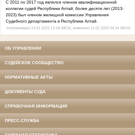
С 2011 по 2017 год являлся членом квалификационной
коллегии судей Республики Алтай, более десяти лет (2013-
2023) был членом жилищной комиссии Управления
Судебного департамента в Республике Алтай.
опубликовано 14.01.2025 13:28 (МСК), изменено 11.02.2025 04:34 (МСК)
ОБ УПРАВЛЕНИИ
СУДЕЙСКОЕ СООБЩЕСТВО
НОРМАТИВНЫЕ АКТЫ
ДОКУМЕНТЫ СУДА
СПРАВОЧНАЯ ИНФОРМАЦИЯ
ПРЕСС-СЛУЖБА