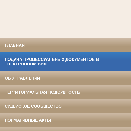
ГЛАВНАЯ
ПОДАЧА ПРОЦЕССУАЛЬНЫХ ДОКУМЕНТОВ В
ЭЛЕКТРОННОМ ВИДЕ
ОБ УПРАВЛЕНИИ
ТЕРРИТОРИАЛЬНАЯ ПОДСУДНОСТЬ
СУДЕЙСКОЕ СООБЩЕСТВО
НОРМАТИВНЫЕ АКТЫ