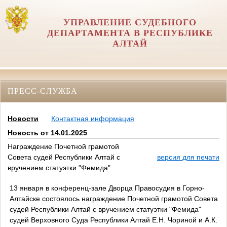
УПРАВЛЕНИЕ СУДЕБНОГО
ДЕПАРТАМЕНТА В РЕСПУБЛИКЕ
АЛТАЙ
ПРЕСС-СЛУЖБА
Новости
Контактная информация
Новость от 14.01.2025
Награждение Почетной грамотой
Совета судей Республики Алтай с
версия для печати
вручением статуэтки "Фемида"
13 января в конференц-зале Дворца Правосудия в Горно-
Алтайске состоялось награждение Почетной грамотой Совета
судей Республики Алтай с вручением статуэтки "Фемида"
судей Верховного Суда Республики Алтай Е.Н. Чориной и А.К.